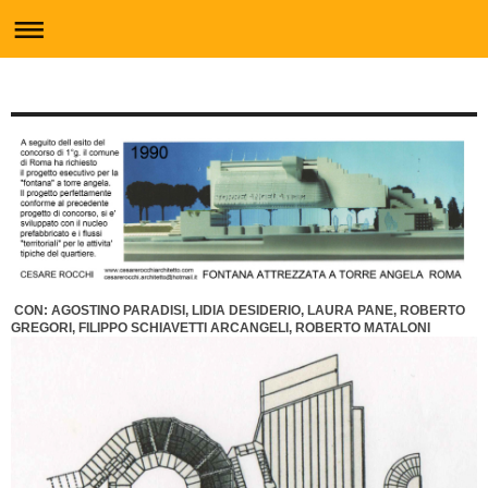
CON: AGOSTINO PARADISI, LIDIA DESIDERIO, LAURA PANE, ROBERTO
GREGORI, FILIPPO SCHIAVETTI ARCANGELI, ROBERTO MATALONI