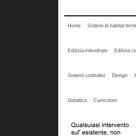
Home
Sistemi di habitat territ
Edilizia industriale
Edilizia 
Sistemi costruttivi
Design
Didattica
Curriculum