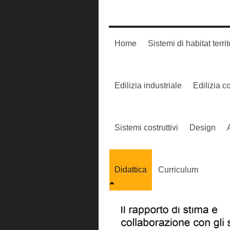
Home
Sistemi di habitat territ
Edilizia industriale
Edilizia 
Sistemi costruttivi
Design
Didattica
Curriculum