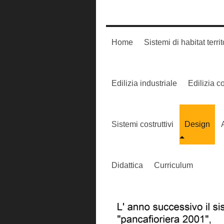
Home
Sistemi di habitat territ
Edilizia industriale
Edilizia 
Sistemi costruttivi
Design
Didattica
Curriculum