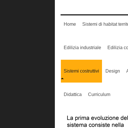
Home
Sistemi di habitat territ
Edilizia industriale
Edilizia 
Sistemi costruttivi
Design
Didattica
Curriculum